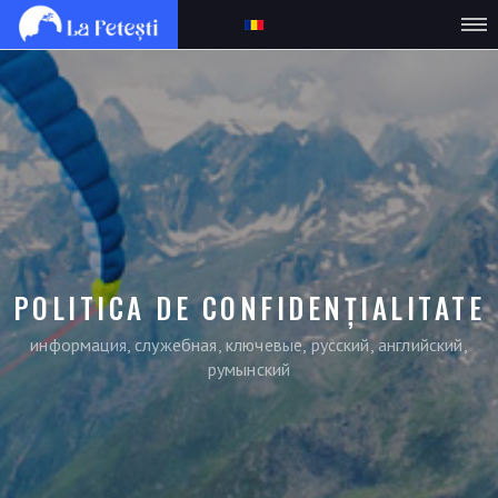
POLITICA DE CONFIDENȚIALITATE
информация, служебная, ключевые, русский, английский,
румынский