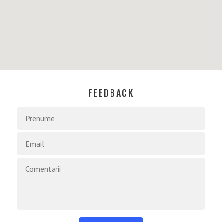
FEEDBACK