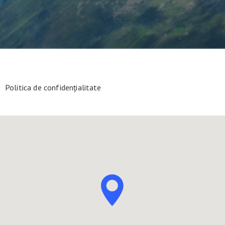
Politica de confidențialitate