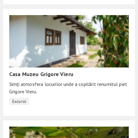
Casa Muzeu Grigore Vieru
Simți atmosfera locurilor unde a copilărit renumitul piet
Grigore Vieru.
Excursii