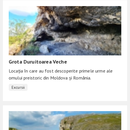
Grota Duruitoarea Veche
Locația în care au fost descoperite primele urme ale
omului preistoric din Moldova și România.
Excursii