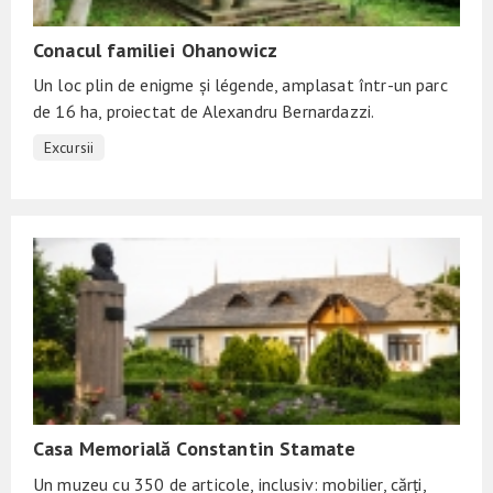
Conacul familiei Ohanowicz
Un loc plin de enigme și légende, amplasat într-un parc
de 16 ha, proiectat de Alexandru Bernardazzi.
Excursii
Casa Memorială Constantin Stamate
Un muzeu cu 350 de articole, inclusiv: mobilier, cărți,