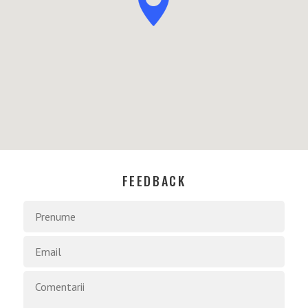
FEEDBACK