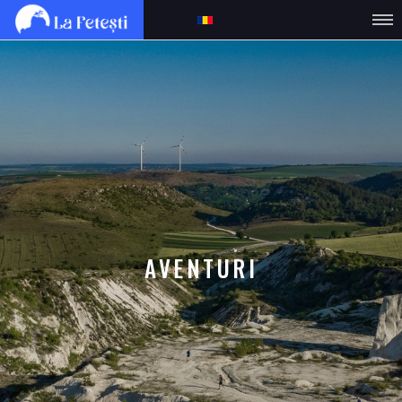
AVENTURI