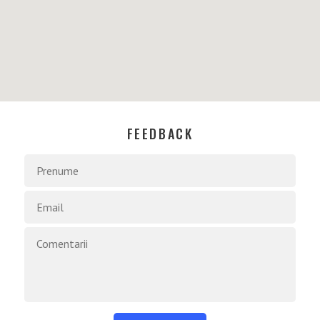
FEEDBACK