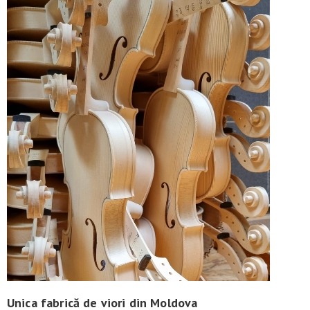
Unica fabrică de viori din Moldova