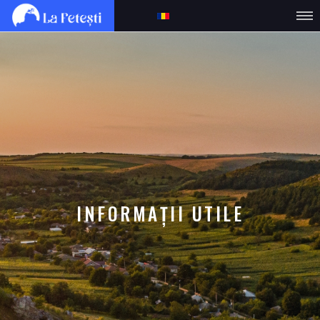
INFORMAȚII UTILE