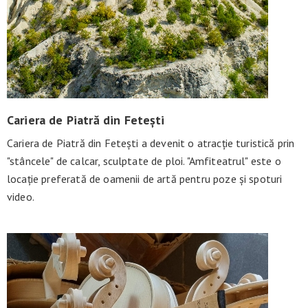
Cariera de Piatră din Fetești
Cariera de Piatră din Fetești a devenit o atracție turistică prin
"stâncele" de calcar, sculptate de ploi. "Amfiteatrul" este o
locație preferată de oamenii de artă pentru poze și spoturi
video.